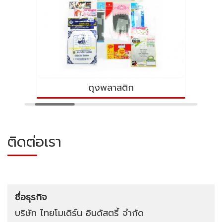
ถุงพลาสติก
ติดต่อเรา
ชื่อธุรกิจ
บริษัท ไทยโมเดิร์น อินดัสตรี้ จำกัด