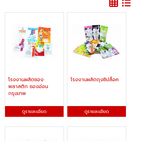
โรงงานผลิตซอง
โรงงานผลิตถุงซิปล็อค
พลาสติก ซองอ่อน
กรุงเทพ
ดูรายละเอียด
ดูรายละเอียด