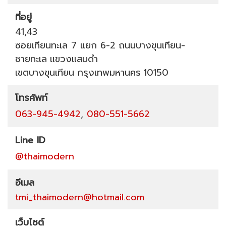
ที่อยู่
41,43
ซอยเทียนทะเล 7 แยก 6-2
ถนนบางขุนเทียน-
ชายทะเล
แขวงแสมดำ
เขตบางขุนเทียน
กรุงเทพมหานคร
10150
โทรศัพท์
063-945-4942
,
080-551-5662
Line ID
@thaimodern
อีเมล
tmi_thaimodern@hotmail.com
เว็บไซต์