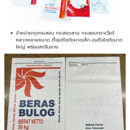
จำหน่ายถุงกระสอบ กระสอบสาน กระสอบกราเวียร์
หลากหลายขนาด ตั้งแต่ไซต์ขนาดเล็ก-จนถึงไซต์ขนาด
ใหญ่ พร้อมสกรีนลาย