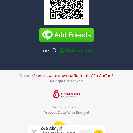
Line ID:
@thaimodern
© 2569
โรงงานแพคเกจถุงพลาสติก ไทยโมเดิร์น อินดัสตรี้
All rights reserved.
Work is Secure
Protect Data With Encrypt
เว็บไซต์นี้ใช้คุกกี้
เราใช้คุกกี้เพื่อเพิ่มประสิทธิภาพและมอบ