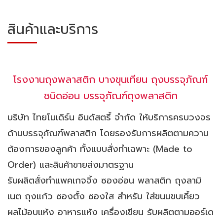
สินค้าและบริการ
โรงงานถุงพลาสติก บางขุนเทียน ถุงบรรจุภัณฑ์
ชนิดอ่อน บรรจุภัณฑ์ถุงพลาสติก
บริษัท ไทยโมเดิร์น อินดัสตรี้ จำกัด ให้บริการครบวงจร
ด้านบรรจุภัณฑ์พลาสติก โดยรองรับการผลิตตามความ
ต้องการของลูกค้า ทั้งแบบสั่งทำเฉพาะ (Made to
Order) และสินค้าขายส่งมาตรฐาน
รับผลิตสั่งทำแพคเกจจิ้ง ซองอ่อน พลาสติก ถุงลามิ
เนต ถุงแก้ว ซองตั้ง ซองใส สำหรับ ใส่ขนมขบเคี้ยว
ผลไม้อบแห้ง อาหารแห้ง เครื่องเขียน รับผลิตตามออร์เด