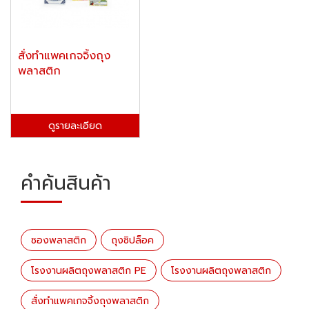
สั่งทำแพคเกจจิ้งถุง
พลาสติก
ดูรายละเอียด
คำค้นสินค้า
ซองพลาสติก
ถุงซิปล็อค
โรงงานผลิตถุงพลาสติก PE
โรงงานผลิตถุงพลาสติก
สั่งทำแพคเกจจิ้งถุงพลาสติก