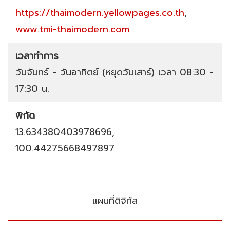
https://thaimodern.yellowpages.co.th
,
www.tmi-thaimodern.com
เวลาทำการ
วันจันทร์ - วันอาทิตย์ (หยุดวันเสาร์) เวลา 08:30 -
17:30 น.
พิกัด
13.634380403978696,
100.44275668497897
แผนที่ดิจิทัล