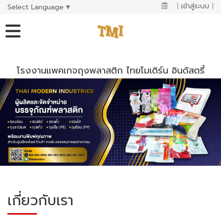
|
เข้าสู่ระบบ
|
Select Language
▼
โรงงานแพคเกจถุงพลาสติก ไทยโมเดิร์น อินดัสตรี้
เกี่ยวกับเรา