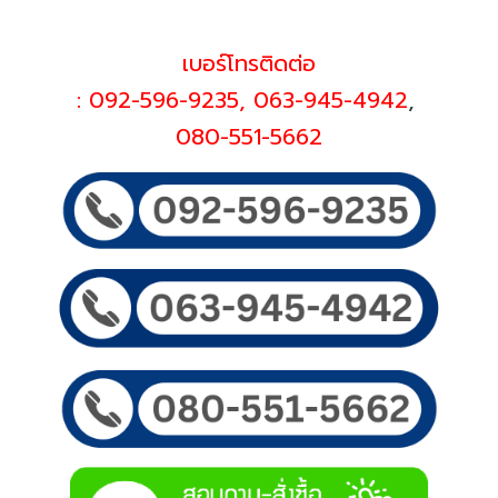
เบอร์โทรติดต่อ
:
092-596-9235
,
063-945-4942
,
080-551-5662