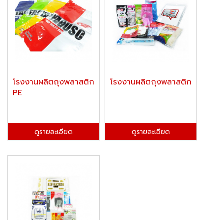
โรงงานผลิตถุงพลาสติก
โรงงานผลิตถุงพลาสติก
PE
ดูรายละเอียด
ดูรายละเอียด