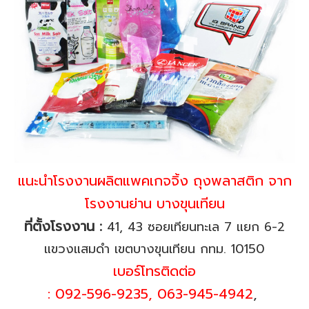
แนะนำโรงงานผลิตแพคเกจจิ้ง ถุงพลาสติก จาก
โรงงานย่าน บางขุนเทียน
ที่ตั้งโรงงาน :
41, 43 ซอยเทียนทะเล 7 แยก 6-2
แขวงแสมดำ เขตบางขุนเทียน กทม. 10150
เบอร์โทรติดต่อ
:
092-596-9235
,
063-945-4942
,