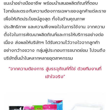
แนะนำอย่างมืออาชีพ พร้อมนำเสนอผลิตภัณฑ์ที่ตอบ
โจทย์และตรงกับความต้องการเฉพาะของลูกค้าแต่ละราย
เพื่อให้เกิดประโยชน์สูงสุด ทั้งในด้านคุณภาพ
ประสิทธิภาพ และความพึงพอใจในการใช้งาน จากความ
ตั้งใจในการพัฒนาผลิตภัณฑ์และการให้บริการอย่างต่อ
เนื่อง ส่งผลให้บริษัทฯ ได้รับความไว้วางใจจากลูกค้า
อย่างกว้างขวาง กลุ่มผู้ประกอบการขนาดย่อม ไปจนถึง
บริษัทชั้นนำในหลากหลายอุตสาหกรรม
“จากความต้องการ สู่บรรจุภัณฑ์ที่ใช่ ด้วยทีมงานที่
เข้าใจจริง”