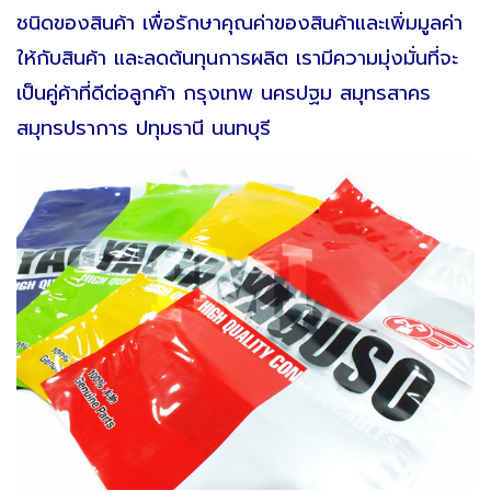
ชนิดของสินค้า เพื่อรักษาคุณค่าของสินค้าและเพิ่มมูลค่า
ให้กับสินค้า และลดต้นทุนการผลิต เรามีความมุ่งมั่นที่จะ
เป็นคู่ค้าที่ดีต่อลูกค้า กรุงเทพ นครปฐม สมุทรสาคร
สมุทรปราการ ปทุมธานี นนทบุรี