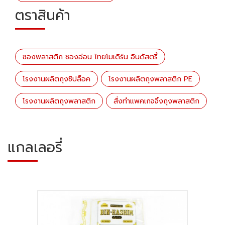
ตราสินค้า
ซองพลาสติก ซองอ่อน ไทยโมเดิร์น อินดัสตรี้
โรงงานผลิตถุงซิปล็อค
โรงงานผลิตถุงพลาสติก PE
โรงงานผลิตถุงพลาสติก
สั่งทำแพคเกจจิ้งถุงพลาสติก
แกลเลอรี่