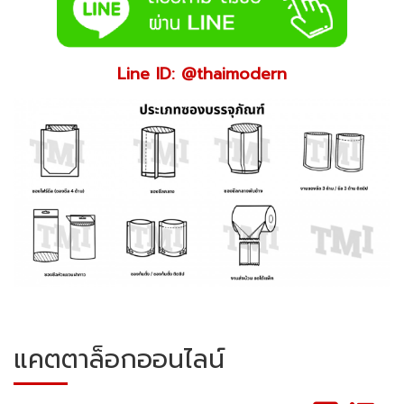
Line ID: @thaimodern
แคตตาล็อกออนไลน์