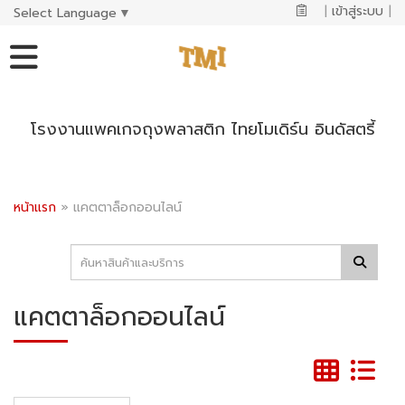
|
เข้าสู่ระบบ
|
Select Language
▼
โรงงานแพคเกจถุงพลาสติก ไทยโมเดิร์น อินดัสตรี้
หน้าแรก
»
แคตตาล็อกออนไลน์
แคตตาล็อกออนไลน์