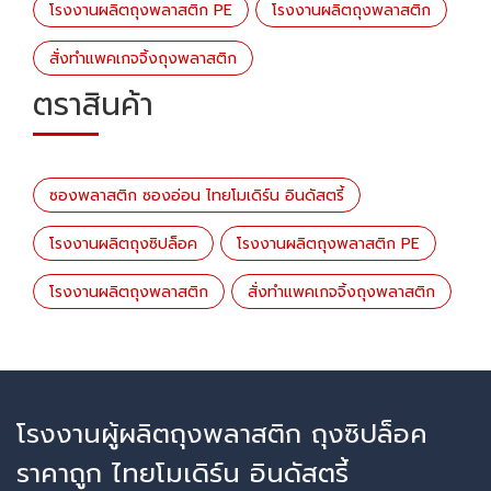
โรงงานผลิตถุงพลาสติก PE
โรงงานผลิตถุงพลาสติก
สั่งทำแพคเกจจิ้งถุงพลาสติก
ตราสินค้า
ซองพลาสติก ซองอ่อน ไทยโมเดิร์น อินดัสตรี้
โรงงานผลิตถุงซิปล็อค
โรงงานผลิตถุงพลาสติก PE
โรงงานผลิตถุงพลาสติก
สั่งทำแพคเกจจิ้งถุงพลาสติก
โรงงานผู้ผลิตถุงพลาสติก ถุงซิปล็อค
ราคาถูก ไทยโมเดิร์น อินดัสตรี้