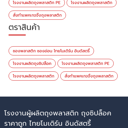
โรงงานผลิตถุงพลาสติก PE
โรงงานผลิตถุงพลาสติก
สั่งทำแพคเกจจิ้งถุงพลาสติก
ตราสินค้า
ซองพลาสติก ซองอ่อน ไทยโมเดิร์น อินดัสตรี้
โรงงานผลิตถุงซิปล็อค
โรงงานผลิตถุงพลาสติก PE
โรงงานผลิตถุงพลาสติก
สั่งทำแพคเกจจิ้งถุงพลาสติก
โรงงานผู้ผลิตถุงพลาสติก ถุงซิปล็อค
ราคาถูก ไทยโมเดิร์น อินดัสตรี้