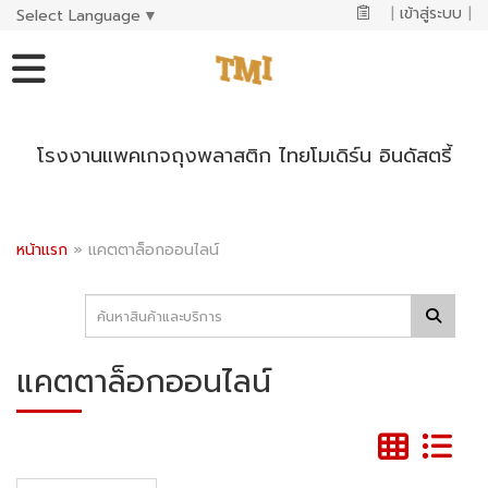
|
เข้าสู่ระบบ
|
Select Language
▼
โรงงานแพคเกจถุงพลาสติก ไทยโมเดิร์น อินดัสตรี้
หน้าแรก
»
แคตตาล็อกออนไลน์
แคตตาล็อกออนไลน์