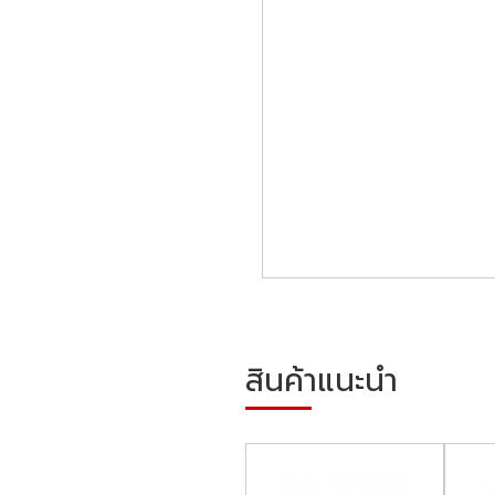
สินค้าแนะนำ