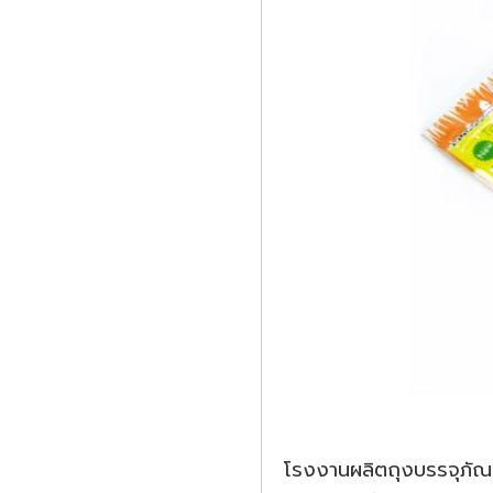
โรงงานผลิตถุงบรรจุภัณฑ