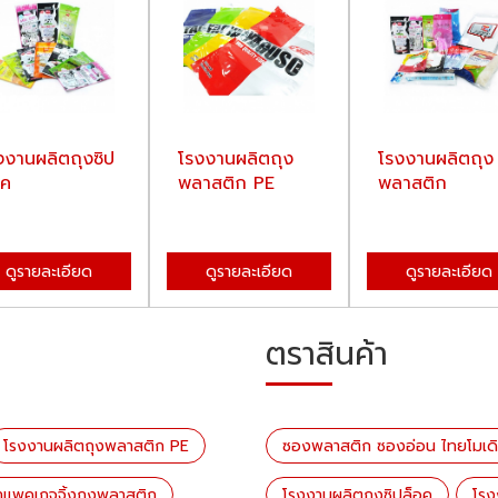
งงานผลิตถุงซิป
โรงงานผลิตถุง
โรงงานผลิตถุง
อค
พลาสติก PE
พลาสติก
ดูรายละเอียด
ดูรายละเอียด
ดูรายละเอียด
ตราสินค้า
โรงงานผลิตถุงพลาสติก PE
ซองพลาสติก ซองอ่อน ไทยโมเดิร์
ทำแพคเกจจิ้งถุงพลาสติก
โรงงานผลิตถุงซิปล็อค
โรง