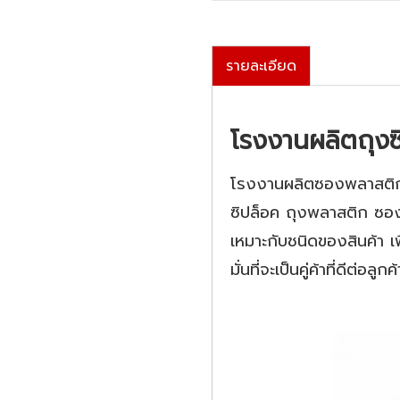
รายละเอียด
โรงงานผลิตถุง
โรงงานผลิตซองพลาสติก ถุ
ซิปล็อค ถุงพลาสติก ซอ
เหมาะกับชนิดของสินค้า เพ
มั่นที่จะเป็นคู่ค้าที่ดี