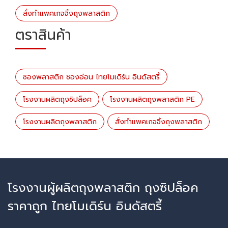
สั่งทำแพคเกจจิ้งถุงพลาสติก
ตราสินค้า
ซองพลาสติก ซองอ่อน ไทยโมเดิร์น อินดัสตรี้
โรงงานผลิตถุงซิปล็อค
โรงงานผลิตถุงพลาสติก PE
โรงงานผลิตถุงพลาสติก
สั่งทำแพคเกจจิ้งถุงพลาสติก
โรงงานผู้ผลิตถุงพลาสติก ถุงซิปล็อค
ราคาถูก ไทยโมเดิร์น อินดัสตรี้