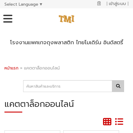
|
เข้าสู่ระบบ
|
Select Language
▼
โรงงานแพคเกจถุงพลาสติก ไทยโมเดิร์น อินดัสตรี้
หน้าแรก
»
แคตตาล็อกออนไลน์
แคตตาล็อกออนไลน์