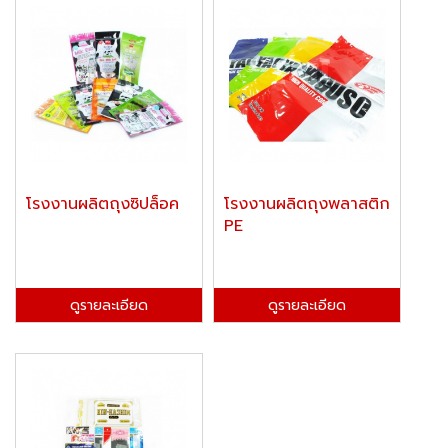
โรงงานผลิตถุงซิปล็อค
โรงงานผลิตถุงพลาสติก
PE
ดูรายละเอียด
ดูรายละเอียด