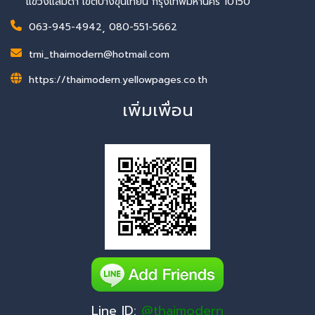
แขวงแสมดำ เขตบางขุนเทียน กรุงเทพมหานคร 10150
063-945-4942
,
080-551-5662
tmi_thaimodern@hotmail.com
https://thaimodern.yellowpages.co.th
เพิ่มเพื่อน
Line ID:
@thaimodern