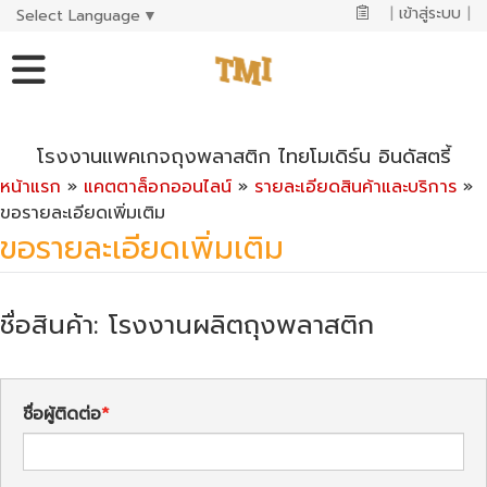
|
เข้าสู่ระบบ
|
Select Language
▼
โรงงานแพคเกจถุงพลาสติก ไทยโมเดิร์น อินดัสตรี้
หน้าแรก
»
แคตตาล็อกออนไลน์
»
รายละเอียดสินค้าและบริการ
»
ขอรายละเอียดเพิ่มเติม
ขอรายละเอียดเพิ่มเติม
ชื่อสินค้า: โรงงานผลิตถุงพลาสติก
ชื่อผู้ติดต่อ