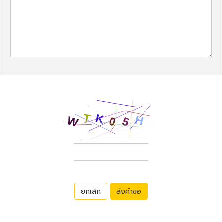
ยกเลิก
ส่งคำขอ