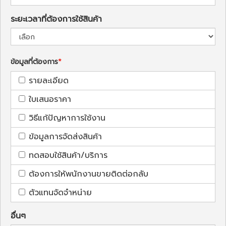
ระยะเวลาที่ต้องการใช้สินค้า
ข้อมูลที่ต้องการ
รายละเอียด
ใบเสนอราคา
วิธีแก้ปัญหาการใช้งาน
ข้อมูลการจัดส่งสินค้า
ทดสอบใช้สินค้า/บริการ
ต้องการให้พนักงานขายติดต่อกลับ
ตัวแทนจัดจำหน่าย
อื่นๆ